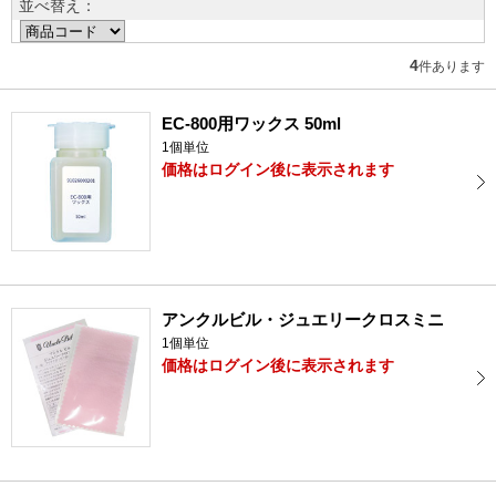
並べ替え：
4
件あります
EC-800用ワックス 50ml
1個単位
価格はログイン後に表示されます
アンクルビル・ジュエリークロスミニ
1個単位
価格はログイン後に表示されます