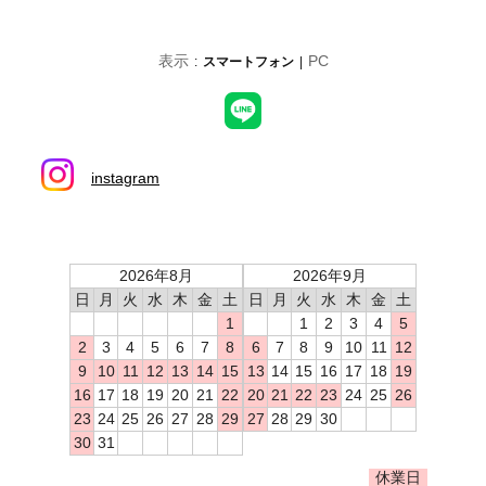
表示
PC
スマートフォン
instagram
2026年8月
2026年9月
日
月
火
水
木
金
土
日
月
火
水
木
金
土
1
1
2
3
4
5
2
3
4
5
6
7
8
6
7
8
9
10
11
12
9
10
11
12
13
14
15
13
14
15
16
17
18
19
16
17
18
19
20
21
22
20
21
22
23
24
25
26
23
24
25
26
27
28
29
27
28
29
30
30
31
休業日