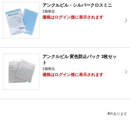
アンクルビル・シルバークロスミニ
1個単位
価格はログイン後に表示されます
アンクルビル 変色防止パック 3枚セッ
ト
1個単位
価格はログイン後に表示されます
4
件あります