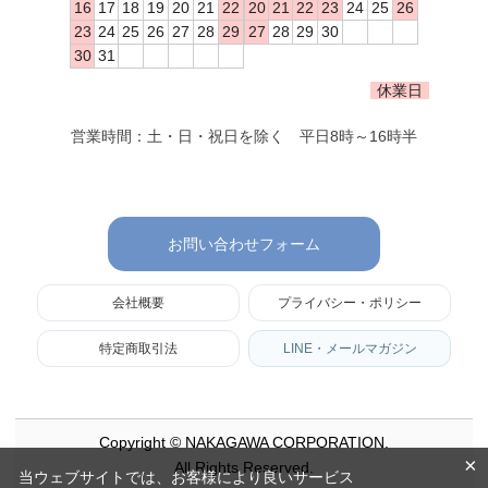
16
17
18
19
20
21
22
20
21
22
23
24
25
26
23
24
25
26
27
28
29
27
28
29
30
30
31
休業日
営業時間：土・日・祝日を除く 平日8時～16時半
お問い合わせフォーム
会社概要
プライバシー・ポリシー
特定商取引法
LINE・メールマガジン
Copyright © NAKAGAWA CORPORATION.
×
All Rights Reserved.
当ウェブサイトでは、お客様により良いサービス