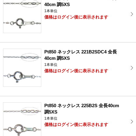
40cm 調5XS
1本単位
価格はログイン後に表示されます
Pt850 ネックレス 221B2SDC4 全長
40cm 調5XS
1本単位
価格はログイン後に表示されます
Pt850 ネックレス 225B2S 全長40cm
調5XS
1本単位
価格はログイン後に表示されます