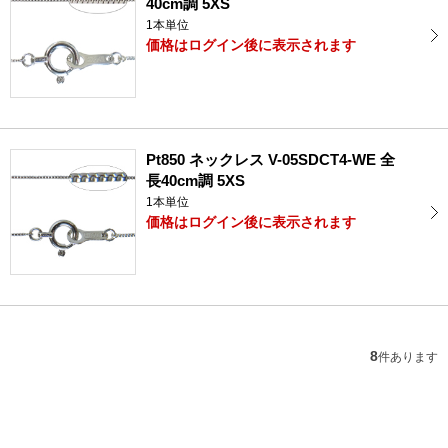
40cm調 5XS
1本単位
価格はログイン後に表示されます
Pt850 ネックレス V-05SDCT4-WE 全
長40cm調 5XS
1本単位
価格はログイン後に表示されます
8
件あります