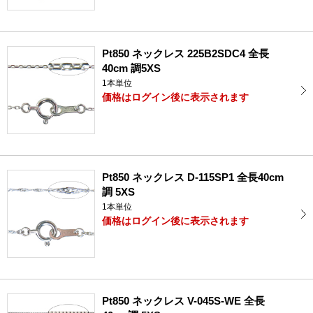
Pt850 ネックレス 225B2SDC4 全長
40cm 調5XS
1本単位
価格はログイン後に表示されます
Pt850 ネックレス D-115SP1 全長40cm
調 5XS
1本単位
価格はログイン後に表示されます
Pt850 ネックレス V-045S-WE 全長