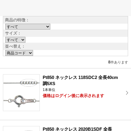
商品の特徴：
サイズ：
並べ替え：
8
件あります
Pt850 ネックレス 118SDC2 全長40cm
調5XS
1本単位
価格はログイン後に表示されます
Pt850 ネックレス 2020B1SDF 全長