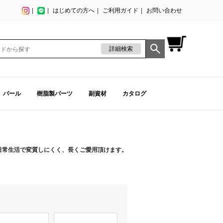
はじめての方へ
ご利用ガイド
お問い合わせ
詳細検索
パール
樹脂製パーツ
副資材
カタログ
日常生活で変質しにくく、長くご愛用頂けます。