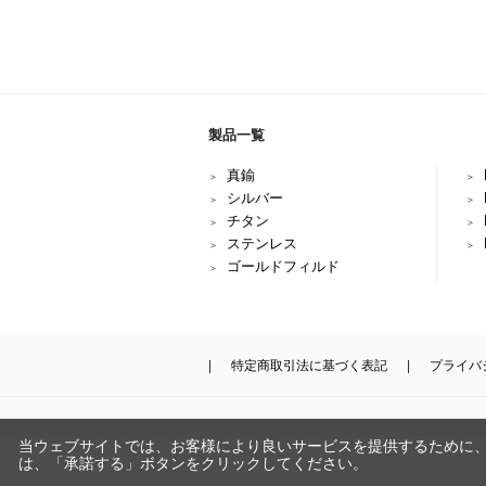
製品一覧
真鍮
シルバー
チタン
ステンレス
ゴールドフィルド
特定商取引法に基づく表記
プライバ
当ウェブサイトでは、お客様により良いサービスを提供するために
は、「承諾する」ボタンをクリックしてください。