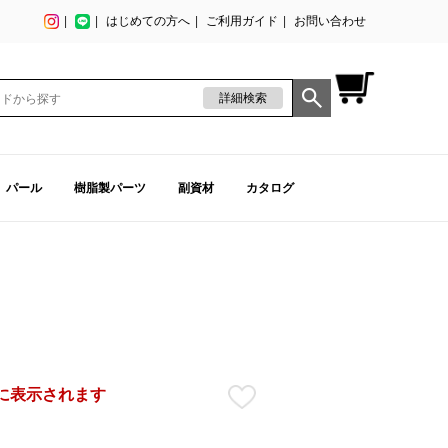
はじめての方へ
ご利用ガイド
お問い合わせ
詳細検索
パール
樹脂製パーツ
副資材
カタログ
に表示されます