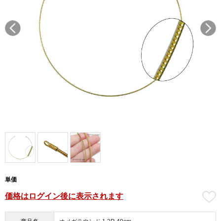
単価
価格はログイン後に表示されます