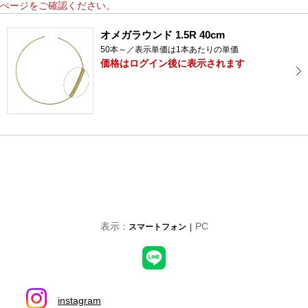
ぺージをご確認ください。
オメガラウンド 1.5R 40cm
50本～／表示単価は1本あたりの単価
価格はログイン後に表示されます
表示
PC
スマートフォン
instagram