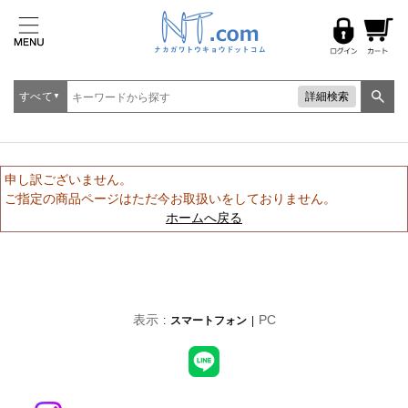
すべて
詳細検索
▼
申し訳ございません。
ご指定の商品ページはただ今お取扱いをしておりません。
ホームへ戻る
表示
PC
スマートフォン